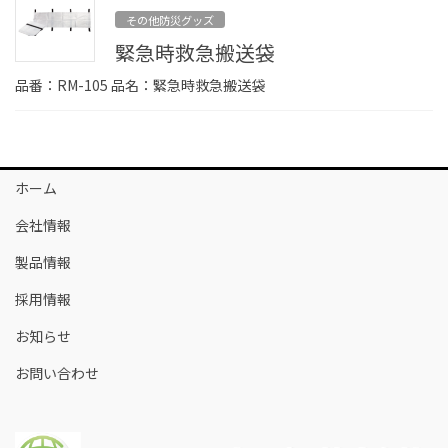
その他防災グッズ
緊急時救急搬送袋
品番：RM-105 品名：緊急時救急搬送袋
ホーム
会社情報
製品情報
採用情報
お知らせ
お問い合わせ