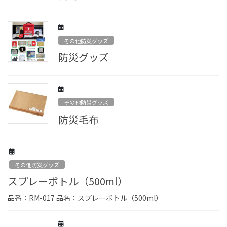
その他防災グッズ
防災グッズ
その他防災グッズ
防災毛布
その他防災グッズ
スプレーボトル（500ml）
品番：RM-017 品名：スプレーボトル（500ml）