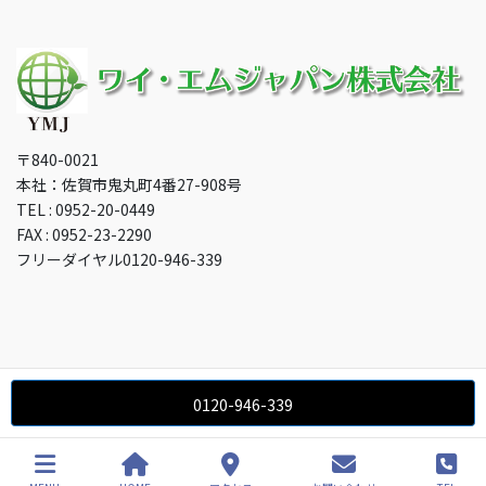
〒840-0021
本社：佐賀市鬼丸町4番27-908号
TEL : 0952-20-0449
FAX : 0952-23-2290
フリーダイヤル0120-946-339
0120-946-339
Copyright © ワイエムジャパン All Rights Reserved.