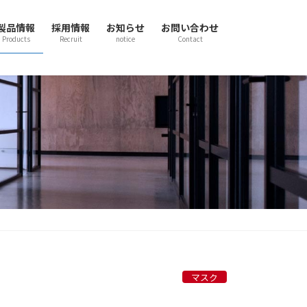
製品情報
採用情報
お知らせ
お問い合わせ
Products
Recruit
notice
Contact
マスク