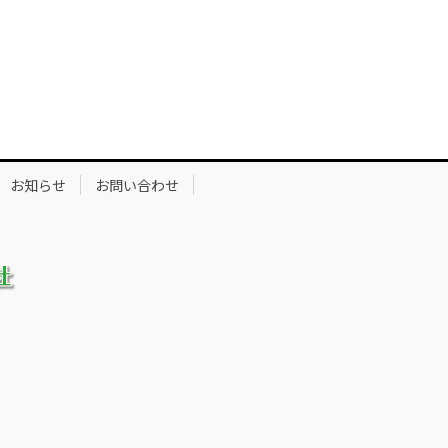
お知らせ
お問い合わせ