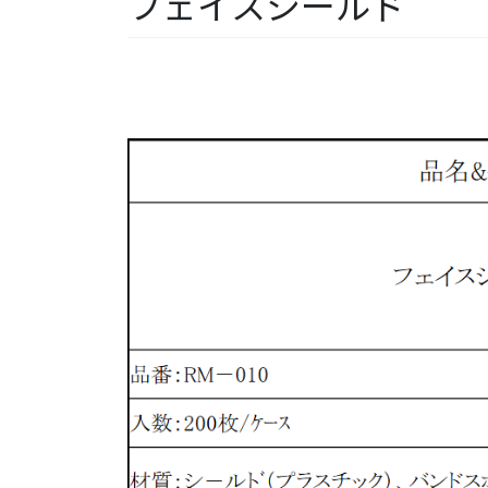
フェイスシールド