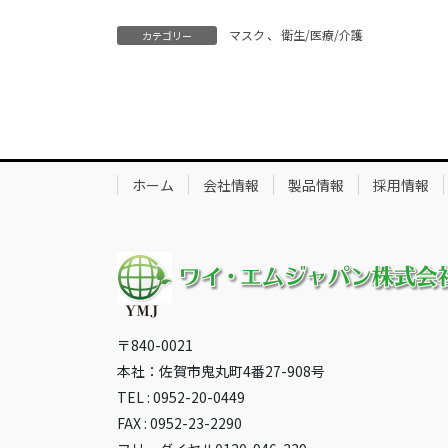
マスク
、
衛生/医療/介護
カテゴリー
ホーム
会社情報
製品情報
採用情報
〒840-0021
本社：佐賀市鬼丸町4番27-908号
TEL : 0952-20-0449
FAX : 0952-23-2290