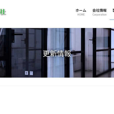
ホーム
会社情報
HOME
Corporation
更新情報