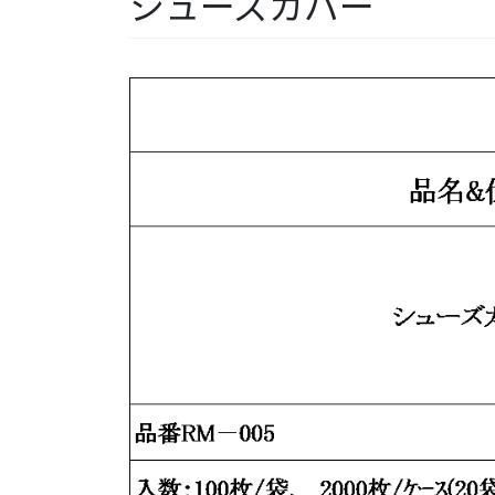
シューズカバー