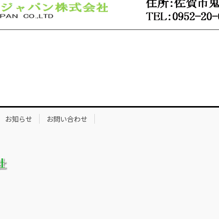
お知らせ
お問い合わせ