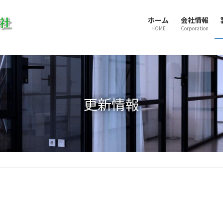
ホーム
会社情報
HOME
Corporation
更新情報