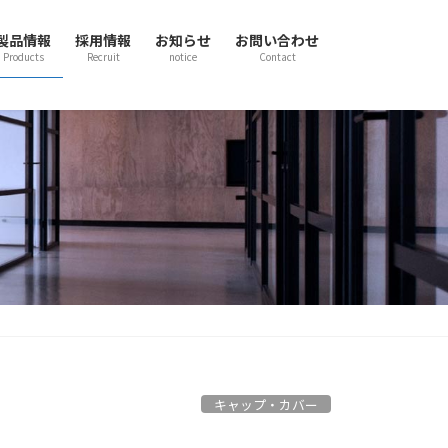
製品情報
採用情報
お知らせ
お問い合わせ
Products
Recruit
notice
Contact
キャップ・カバー